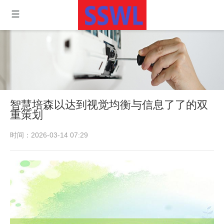
智慧培森以达到视觉均衡与信息了了的双
重策划
时间：2026-03-14 07:29