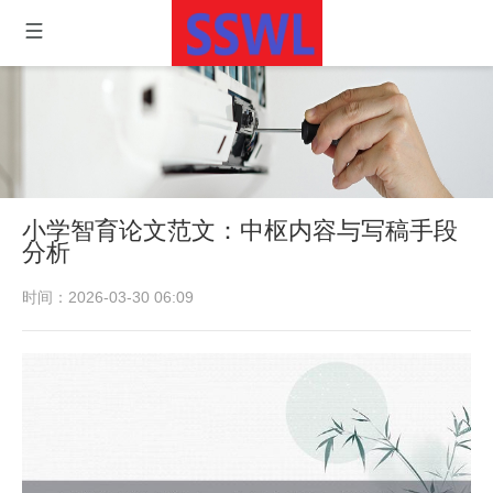
小学智育论文范文：中枢内容与写稿手段
分析
时间：2026-03-30 06:09