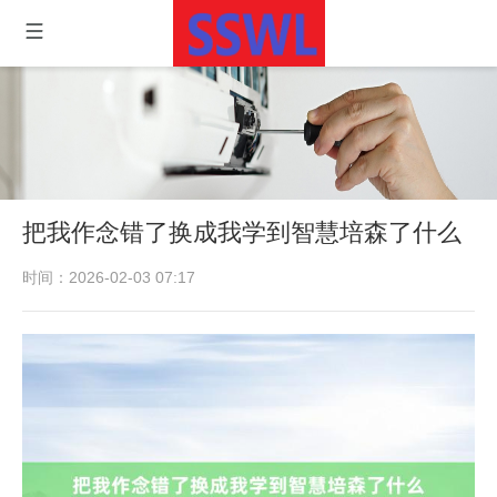
把我作念错了换成我学到智慧培森了什么
时间：2026-02-03 07:17